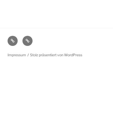
Haftungsausschluss
Impressum
Impressum
Stolz präsentiert von WordPress