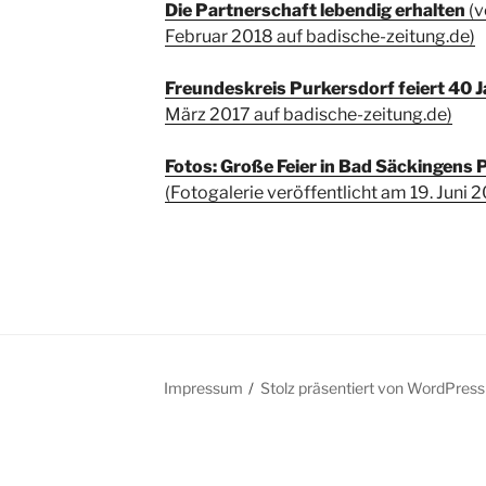
Die Partnerschaft lebendig erhalten
(v
Februar 2018 auf badische-zeitung.de)
Freundeskreis Purkersdorf feiert 40 J
März 2017 auf badische-zeitung.de)
Fotos: Große Feier in Bad Säckingens
(Fotogalerie veröffentlicht am 19. Juni 
Impressum
Stolz präsentiert von WordPress