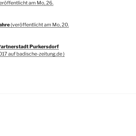
eröffentlicht am Mo, 26.
ahre
(veröffentlicht am Mo, 20.
 Partnerstadt Purkersdorf
2017 auf badische-zeitung.de )