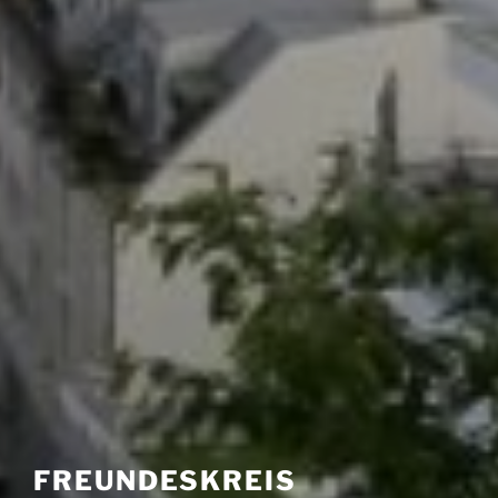
FREUNDESKREIS