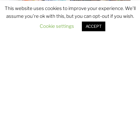
This website uses cookies to improve your experience. We'll
assume you're ok with this, but you can opt-out if you wish.
Cookie settings
ACCEPT