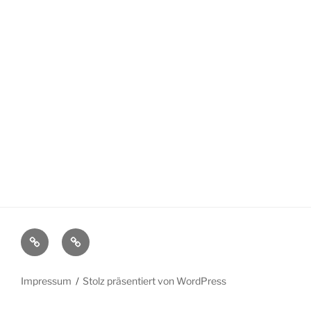
Haftungsausschluss
Impressum
Impressum
Stolz präsentiert von WordPress