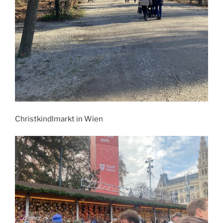
Christkindlmarkt in Wien