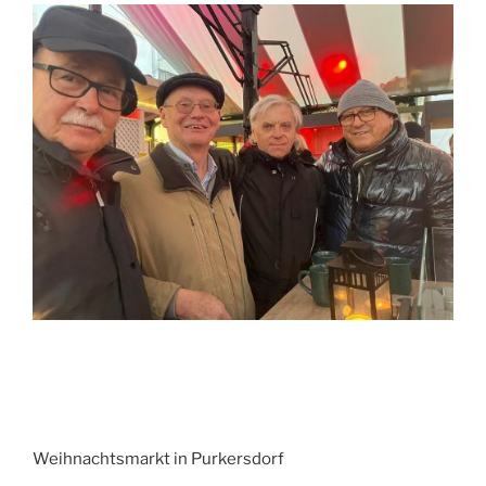
Weihnachtsmarkt in Purkersdorf