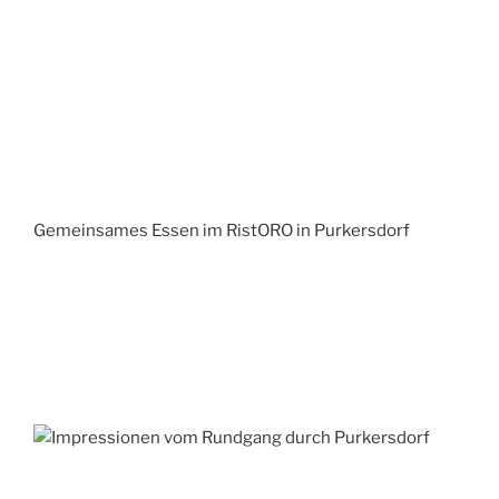
Gemeinsames Essen im RistORO in Purkersdorf