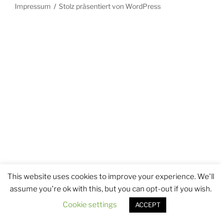
Impressum
Stolz präsentiert von WordPress
This website uses cookies to improve your experience. We'll
assume you're ok with this, but you can opt-out if you wish.
Cookie settings
ACCEPT