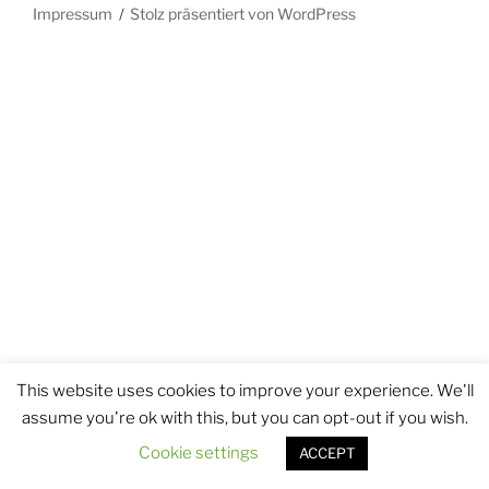
Impressum
Stolz präsentiert von WordPress
This website uses cookies to improve your experience. We'll
assume you're ok with this, but you can opt-out if you wish.
Cookie settings
ACCEPT